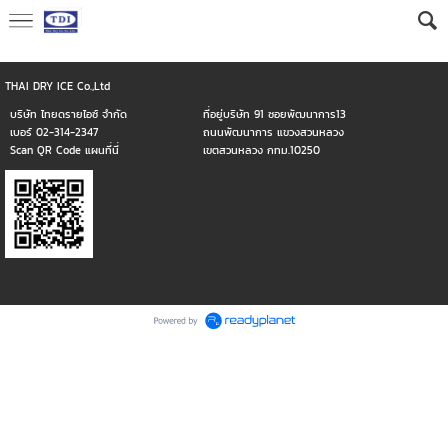
THAI DRY ICE Co.,Ltd
บริษัท ไทยดรายไอซ์ จำกัด
ที่อยู่บริษัท 91 ซอยพัฒนาการ13
เบอร์ 02-314-2347
ถนนพัฒนาการ แขวงสวนหลวง
Scan QR Code แผนที่นี่
เขตสวนหลวง กทม.10250